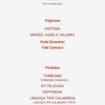
Ver Localização
Frigorosa
HISTÓRIA
MISSÃO, VISÃO E VALORES
Onde Encontrar
Fale Conosco
Produtos
TORRESMO
- TORRESMO PURURUCA
KIT FEIJOADA
PEPPERONI
LINGUIÇA TIPO CALABRESA
- LINGUIÇA TIPO CALABRESA TORTA