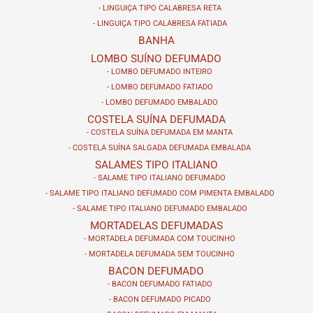
- LINGUIÇA TIPO CALABRESA RETA
- LINGUIÇA TIPO CALABRESA FATIADA
BANHA
LOMBO SUÍNO DEFUMADO
- LOMBO DEFUMADO INTEIRO
- LOMBO DEFUMADO FATIADO
- LOMBO DEFUMADO EMBALADO
COSTELA SUÍNA DEFUMADA
- COSTELA SUÍNA DEFUMADA EM MANTA
- COSTELA SUÍNA SALGADA DEFUMADA EMBALADA
SALAMES TIPO ITALIANO
- SALAME TIPO ITALIANO DEFUMADO
- SALAME TIPO ITALIANO DEFUMADO COM PIMENTA EMBALADO
- SALAME TIPO ITALIANO DEFUMADO EMBALADO
MORTADELAS DEFUMADAS
- MORTADELA DEFUMADA COM TOUCINHO
- MORTADELA DEFUMADA SEM TOUCINHO
BACON DEFUMADO
- BACON DEFUMADO FATIADO
- BACON DEFUMADO PICADO