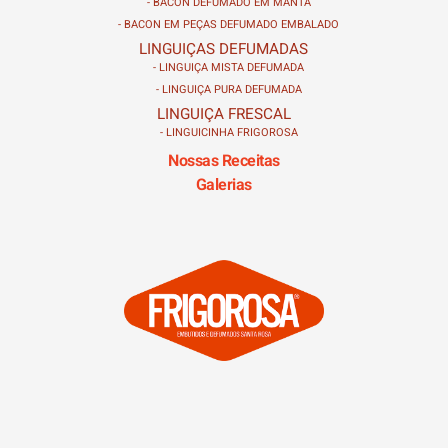
- BACON DEFUMADO EM MANTA
- BACON EM PEÇAS DEFUMADO EMBALADO
LINGUIÇAS DEFUMADAS
- LINGUIÇA MISTA DEFUMADA
- LINGUIÇA PURA DEFUMADA
LINGUIÇA FRESCAL
- LINGUICINHA FRIGOROSA
Nossas Receitas
Galerias